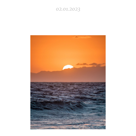
02.01.2023