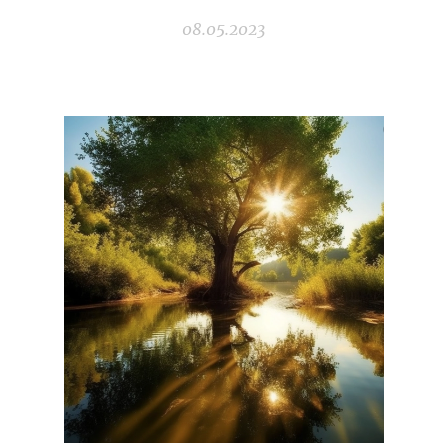
08.05.2023