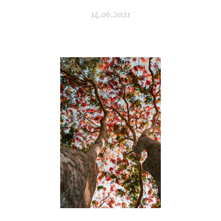
14.06.2021